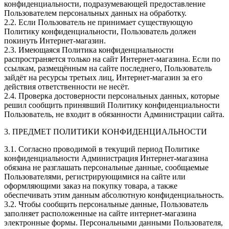
конфиденциальности, подразумевающей предоставление
Пользователем персональных данных на обработку.
2.2. Если Пользователь не принимает существующую
Политику конфиденциальности, Пользователь должен
покинуть Интернет-магазин.
2.3. Имеющаяся Политика конфиденциальности
распространяется только на сайт Интернет-магазина. Если по
ссылкам, размещённым на сайте последнего, Пользователь
зайдёт на ресурсы третьих лиц, Интернет-магазин за его
действия ответственности не несёт.
2.4. Проверка достоверности персональных данных, которые
решил сообщить принявший Политику конфиденциальности
Пользователь, не входит в обязанности Администрации сайта.
3. ПРЕДМЕТ ПОЛИТИКИ КОНФИДЕНЦИАЛЬНОСТ
И
3.1. Согласно проводимой в текущий период Политике
конфиденциальности Администрация Интернет-магазина
обязана не разглашать персональные данные, сообщаемые
Пользователями, регистрирующимися на сайте или
оформляющими заказ на покупку товара, а также
обеспечивать этим данным абсолютную конфиденциальность.
3.2. Чтобы сообщить персональные данные, Пользователь
заполняет расположенные на сайте интернет-магазина
электронные формы. Персональными данными Пользователя,