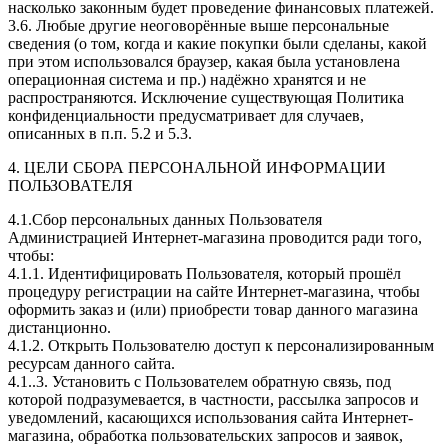
насколько законным будет проведение финансовых платежей.
3.6. Любые другие неоговорённые выше персональные
сведения (о том, когда и какие покупки были сделаны, какой
при этом использовался браузер, какая была установлена
операционная система и пр.) надёжно хранятся и не
распространяются. Исключение существующая Политика
конфиденциальности предусматривает для случаев,
описанных в п.п. 5.2 и 5.3.
4. ЦЕЛИ СБОРА ПЕРСОНАЛЬНОЙ ИНФОРМАЦИИ
ПОЛЬЗОВАТЕЛЯ
4.1.Сбор персональных данных Пользователя
Администрацией Интернет-магазина проводится ради того,
чтобы:
4.1.1. Идентифицировать Пользователя, который прошёл
процедуру регистрации на сайте Интернет-магазина, чтобы
оформить заказ и (или) приобрести товар данного магазина
дистанционно.
4.1.2. Открыть Пользователю доступ к персонализированным
ресурсам данного сайта.
4.1..3. Установить с Пользователем обратную связь, под
которой подразумевается, в частности, рассылка запросов и
уведомлений, касающихся использования сайта Интернет-
магазина, обработка пользовательских запросов и заявок,