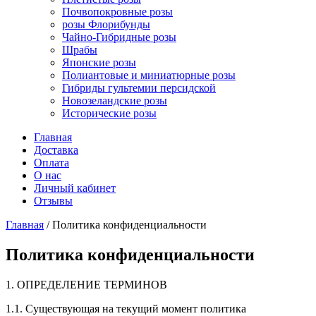
Почвопокровные розы
розы Флорибунды
Чайно-Гибридные розы
Шрабы
Японские розы
Полиантовые и миниатюрные розы
Гибриды гультемии персидской
Новозеландские розы
Исторические розы
Главная
Доставка
Оплата
О нас
Личный кабинет
Отзывы
Главная
/ Политика конфиденциальности
Политика конфиденциальности
1. ОПРЕДЕЛЕНИЕ ТЕРМИНОВ
1.1. Существующая на текущий момент политика