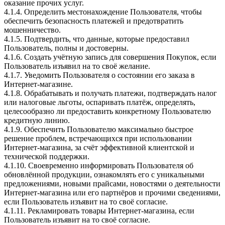
оказание прочих услуг.
4.1.4. Определить местонахождение Пользователя, чтобы
обеспечить безопасность платежей и предотвратить
мошенничество.
4.1.5. Подтвердить, что данные, которые предоставил
Пользователь, полны и достоверны.
4.1.6. Создать учётную запись для совершения Покупок, если
Пользователь изъявил на то своё желание.
4.1.7. Уведомить Пользователя о состоянии его заказа в
Интернет-магазине.
4.1.8. Обрабатывать и получать платежи, подтверждать налог
или налоговые льготы, оспаривать платёж, определять,
целесообразно ли предоставить конкретному Пользователю
кредитную линию.
4.1.9. Обеспечить Пользователю максимально быстрое
решение проблем, встречающихся при использовании
Интернет-магазина, за счёт эффективной клиентской и
технической поддержки.
4.1.10. Своевременно информировать Пользователя об
обновлённой продукции, ознакомлять его с уникальными
предложениями, новыми прайсами, новостями о деятельности
Интернет-магазина или его партнёров и прочими сведениями,
если Пользователь изъявит на то своё согласие.
4.1.11. Рекламировать товары Интернет-магазина, если
Пользователь изъявит на то своё согласие.