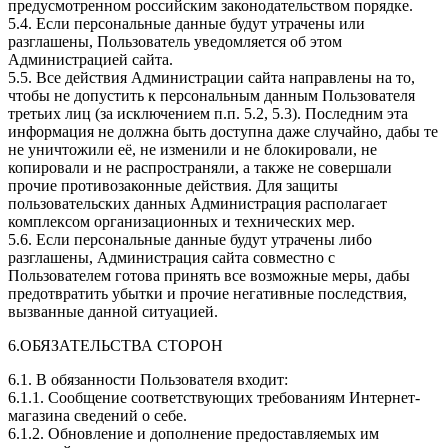
предусмотренном российским законодательством порядке.
5.4. Если персональные данные будут утрачены или
разглашены, Пользователь уведомляется об этом
Администрацией сайта.
5.5. Все действия Администрации сайта направлены на то,
чтобы не допустить к персональным данным Пользователя
третьих лиц (за исключением п.п. 5.2, 5.3). Последним эта
информация не должна быть доступна даже случайно, дабы те
не уничтожили её, не изменили и не блокировали, не
копировали и не распространяли, а также не совершали
прочие противозаконные действия. Для защиты
пользовательских данных Администрация располагает
комплексом организационных и технических мер.
5.6. Если персональные данные будут утрачены либо
разглашены, Администрация сайта совместно с
Пользователем готова принять все возможные меры, дабы
предотвратить убытки и прочие негативные последствия,
вызванные данной ситуацией.
6.ОБЯЗАТЕЛЬСТВА СТОРОН
6.1. В обязанности Пользователя входит:
6.1.1. Сообщение соответствующих требованиям Интернет-
магазина сведений о себе.
6.1.2. Обновление и дополнение предоставляемых им