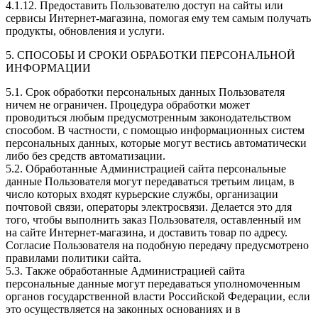
4.1.12. Предоставить Пользователю доступ на сайты или
сервисы Интернет-магазина, помогая ему тем самым получать
продукты, обновления и услуги.
5. СПОСОБЫ И СРОКИ ОБРАБОТКИ ПЕРСОНАЛЬНОЙ
ИНФОРМАЦИИ
5.1. Срок обработки персональных данных Пользователя
ничем не ограничен. Процедура обработки может
проводиться любым предусмотренным законодательством
способом. В частности, с помощью информационных систем
персональных данных, которые могут вестись автоматически
либо без средств автоматизации.
5.2. Обработанные Администрацией сайта персональные
данные Пользователя могут передаваться третьим лицам, в
число которых входят курьерские службы, организации
почтовой связи, операторы электросвязи. Делается это для
того, чтобы выполнить заказ Пользователя, оставленный им
на сайте Интернет-магазина, и доставить товар по адресу.
Согласие Пользователя на подобную передачу предусмотрено
правилами политики сайта.
5.3. Также обработанные Администрацией сайта
персональные данные могут передаваться уполномоченным
органов государственной власти Российской Федерации, если
это осуществляется на законных основаниях и в