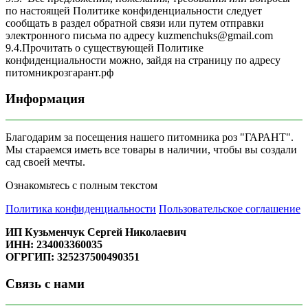
по настоящей Политике конфиденциальности следует
сообщать в раздел обратной связи или путем отправки
электронного письма по адресу kuzmenchuks@gmail.com
9.4.Прочитать о существующей Политике
конфиденциальности можно, зайдя на страницу по адресу
питомникрозгарант.рф
Информация
Благодарим за посещения нашего питомника роз "ГАРАНТ".
Мы стараемся иметь все товары в наличии, чтобы вы создали
сад своей мечты.
Ознакомьтесь с полным текстом
Политика конфиденциальности
Пользовательское соглашение
ИП Кузьменчук Сергей Николаевич
ИНН: 234003360035
ОГРГИП: 325237500490351
Связь с нами