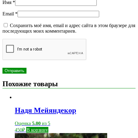
Имя
*
Email
*
Сохранить моё имя, email и адрес сайта в этом браузере для
последующих моих комментариев.
Похожие товары
Надя Мейяндекор
Оценка
5.00
из 5
450
₽
В корзину