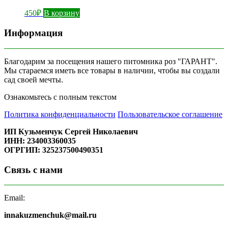
450
₽
В корзину
Информация
Благодарим за посещения нашего питомника роз "ГАРАНТ".
Мы стараемся иметь все товары в наличии, чтобы вы создали
сад своей мечты.
Ознакомьтесь с полным текстом
Политика конфиденциальности
Пользовательское соглашение
ИП Кузьменчук Сергей Николаевич
ИНН: 234003360035
ОГРГИП: 325237500490351
Связь с нами
Email:
innakuzmenchuk@mail.ru