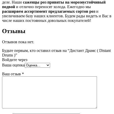
деле. Наши
саженцы роз привиты на морозоустойчивый
подвой
и отлично переносят холода. Ежегодно мы
расширяем ассортимент предлагаемых сортов роз
и
увеличиваем базу наших клиентов. Будем рады видеть и Вас в
числе наших постоянных довольных покупателей!
Отзывы
Отзывов пока нет.
Будьте первым, кто оставил отзыв на “Дистант Драмс ( Distant
Drums )”
Войдите через
Ваша оценка
Ваш отзыв
*