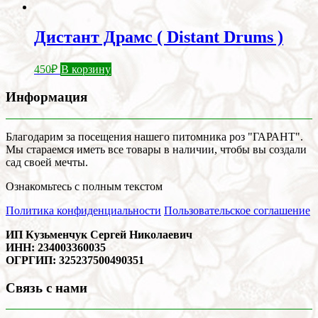
Дистант Драмс ( Distant Drums )
450
₽
В корзину
Информация
Благодарим за посещения нашего питомника роз "ГАРАНТ".
Мы стараемся иметь все товары в наличии, чтобы вы создали
сад своей мечты.
Ознакомьтесь с полным текстом
Политика конфиденциальности
Пользовательское соглашение
ИП Кузьменчук Сергей Николаевич
ИНН: 234003360035
ОГРГИП: 325237500490351
Связь с нами