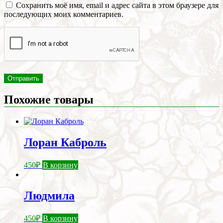
Сохранить моё имя, email и адрес сайта в этом браузере для
последующих моих комментариев.
Похожие товары
Лоран Каброль
450
₽
В корзину
Людмила
450
₽
В корзину