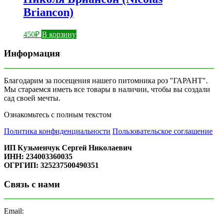
Briancon)
450
₽
В корзину
Информация
Благодарим за посещения нашего питомника роз "ГАРАНТ".
Мы стараемся иметь все товары в наличии, чтобы вы создали
сад своей мечты.
Ознакомьтесь с полным текстом
Политика конфиденциальности
Пользовательское соглашение
ИП Кузьменчук Сергей Николаевич
ИНН: 234003360035
ОГРГИП: 325237500490351
Связь с нами
Email: