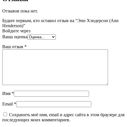
Отзывов пока нет.
Будьте первым, кто оставил отзыв на “Энн Хэндерсон (Ann
Henderson)”
Войдите через
Ваша оценка
Ваш отзыв
*
Имя
*
Email
*
Сохранить моё имя, email и адрес сайта в этом браузере для
последующих моих комментариев.