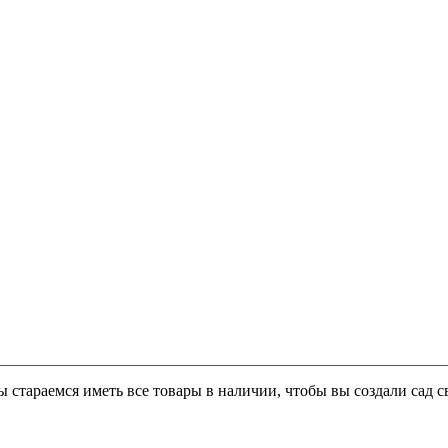
стараемся иметь все товары в наличии, чтобы вы создали сад с