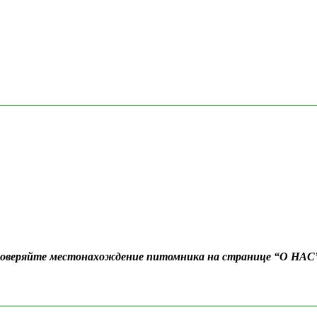
Проверяйте местонахождение питомника на странице “О НАС