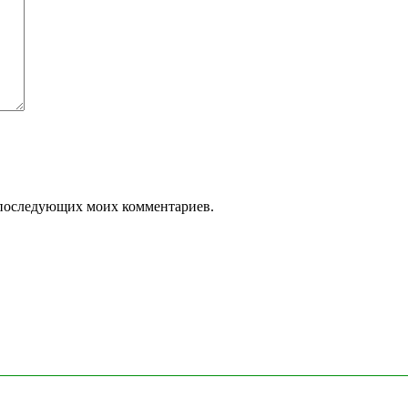
ля последующих моих комментариев.