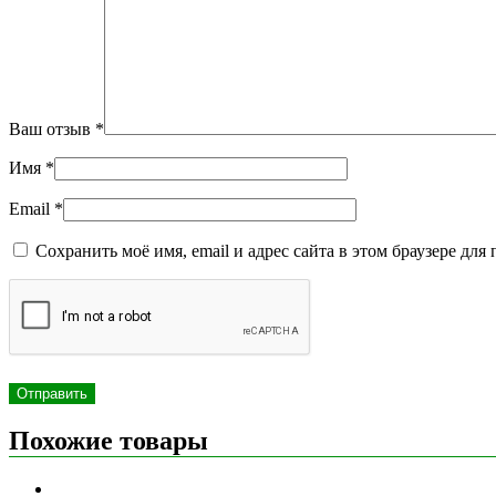
Ваш отзыв
*
Имя
*
Email
*
Сохранить моё имя, email и адрес сайта в этом браузере д
Похожие товары