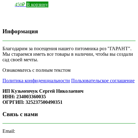
450
₽
В корзину
Информация
Благодарим за посещения нашего питомника роз "ГАРАНТ".
Мы стараемся иметь все товары в наличии, чтобы вы создали
сад своей мечты.
Ознакомьтесь с полным текстом
Политика конфиденциальности
Пользовательское соглашение
ИП Кузьменчук Сергей Николаевич
ИНН: 234003360035
ОГРГИП: 325237500490351
Связь с нами
Email: