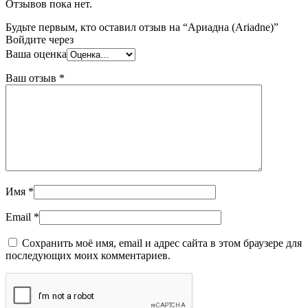
Отзывов пока нет.
Будьте первым, кто оставил отзыв на “Ариадна (Ariadne)”
Войдите через
Ваша оценка
Ваш отзыв
*
Имя
*
Email
*
Сохранить моё имя, email и адрес сайта в этом браузере для
последующих моих комментариев.