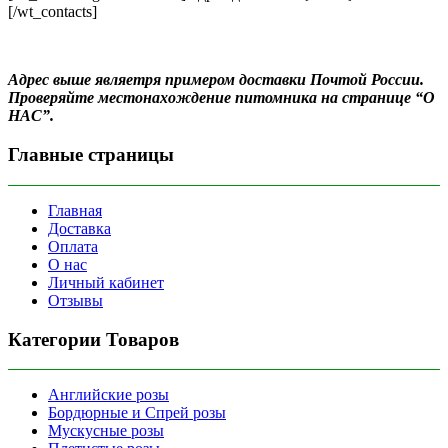
[/wt_contacts]
Адрес выше являетря примером доставки Почтой России.
Проверяйте местонахождение питомника на странице “О
НАС”.
Главные страницы
Главная
Доставка
Оплата
О нас
Личный кабинет
Отзывы
Категории Товаров
Английские розы
Бордюрные и Спрей розы
Мускусные розы