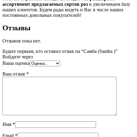
ассортимент предлагаемых сортов роз
и увеличиваем базу
наших клиентов. Будем рады видеть и Вас в числе наших
постоянных довольных покупателей!
Отзывы
Отзывов пока нет.
Будьте первым, кто оставил отзыв на “Самба (Samba )”
Войдите через
Ваша оценка
Ваш отзыв
*
Имя
*
Email
*