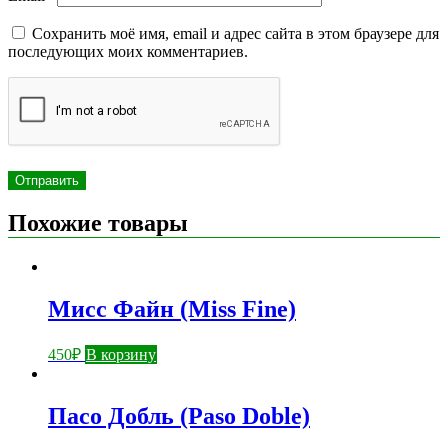
Сохранить моё имя, email и адрес сайта в этом браузере для
последующих моих комментариев.
Похожие товары
Мисс Файн (Miss Fine)
450
₽
В корзину
Пасо Добль (Paso Doble)