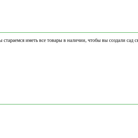
стараемся иметь все товары в наличии, чтобы вы создали сад с