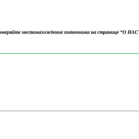
Проверяйте местонахождение питомника на странице “О НАС