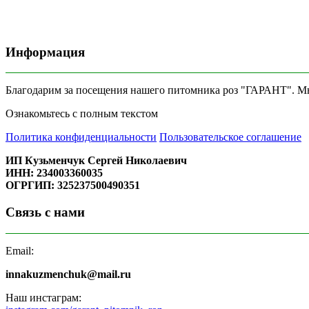
Информация
Благодарим за посещения нашего питомника роз "ГАРАНТ". Мы 
Ознакомьтесь с полным текстом
Политика конфиденциальности
Пользовательское соглашение
ИП Кузьменчук Сергей Николаевич
ИНН: 234003360035
ОГРГИП: 325237500490351
Связь с нами
Email:
innakuzmenchuk@mail.ru
Наш инстаграм: