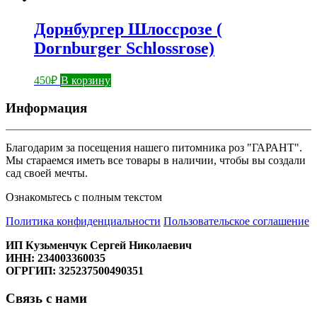
Дорнбургер Шлоссрозе (
Dornburger Schlossrose)
450
₽
В корзину
Информация
Благодарим за посещения нашего питомника роз "ГАРАНТ".
Мы стараемся иметь все товары в наличии, чтобы вы создали
сад своей мечты.
Ознакомьтесь с полным текстом
Политика конфиденциальности
Пользовательское соглашение
ИП Кузьменчук Сергей Николаевич
ИНН: 234003360035
ОГРГИП: 325237500490351
Связь с нами