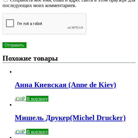
последующих моих комментариев.
Похожие товары
Анна Киевская (Anne de Kiev)
450
₽
В корзину
Мишель Друкер(Michel Drucker)
450
₽
В корзину