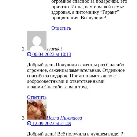
огромное спасибо за подарочки, это
приятно. Инна, вам и вашей семье
здоровья, а питомнику “Гарант”
процветания. Вы лучшие!
Ответить
syuruk.t
06.04.2023 at 10:13
Добрый день.Получили саженцы роз.Спасибо
огромное, саженцы замечательные. Отдельное
спасибо за подарок. Приятно иметь дело с
добросовестными и ответственными
людьми.Спасибо за ваш труд.
Ответить
Нелли Николаева
12.09.2023 at 21:49
Добрый день! Всë получила в лучшем виде! ?