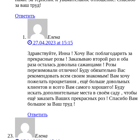
за ваш труд!
Ответить
Елена
27.04.2023 at 15:15
Здравствуйте, Инна ! Хочу Вас поблагодарить за
прекрасные розы ! Заказываю второй раз и оба
раза осталась довольна сажанцами ! Розы
перезимовали отлично! Буду обязательно Вас
рекомендовать всем своим знакомым! Вам хочу
пожелать процветания , ещё больше довольных
клиентов и всего Вам самого хорошего! Буду
искать дополнительные места в своём саду , чтобы
ещё заказать Ваших прекрасных роз ! Спасибо Вам
большое за Ваш труд !
Ответить
Елена