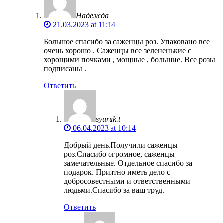
Надежда
21.03.2023 at 11:14
Большое спасибо за саженцы роз. Упаковано все
очень хорошо . Саженцы все зелененькие с
хорощими почками , мощные , большие. Все розы
подписаны .
Ответить
syuruk.t
06.04.2023 at 10:14
Добрый день.Получили саженцы
роз.Спасибо огромное, саженцы
замечательные. Отдельное спасибо за
подарок. Приятно иметь дело с
добросовестными и ответственными
людьми.Спасибо за ваш труд.
Ответить