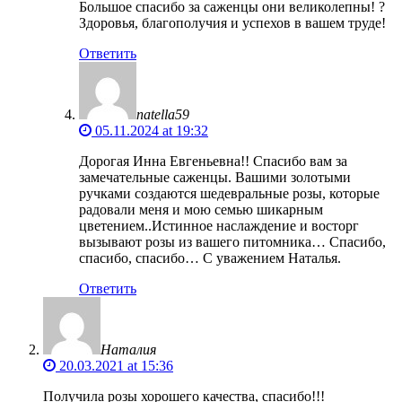
Большое спасибо за саженцы они великолепны! ?
Здоровья, благополучия и успехов в вашем труде!
Ответить
natella59
05.11.2024 at 19:32
Дорогая Инна Евгеньевна!! Спасибо вам за
замечательные саженцы. Вашими золотыми
ручками создаются шедевральные розы, которые
радовали меня и мою семью шикарным
цветением..Истинное наслаждение и восторг
вызывают розы из вашего питомника… Спасибо,
спасибо, спасибо… С уважением Наталья.
Ответить
Наталия
20.03.2021 at 15:36
Получила розы хорошего качества, спасибо!!!