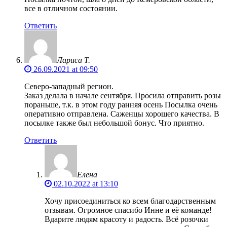
все в отличном состоянии.
Ответить
Лариса Т.
26.09.2021 at 09:50
Северо-западный регион.
Заказ делала в начале сентября. Просила отправить розы
пораньше, т.к. в этом году ранняя осень Посылка очень
оперативно отправлена. Саженцы хорошего качества. В
посылке также был небольшой бонус. Что приятно.
Ответить
Елена
02.10.2022 at 13:10
Хочу присоединиться ко всем благодарственным
отзывам. Огромное спасибо Инне и её команде!
Вдарите людям красоту и радость. Всё розочки