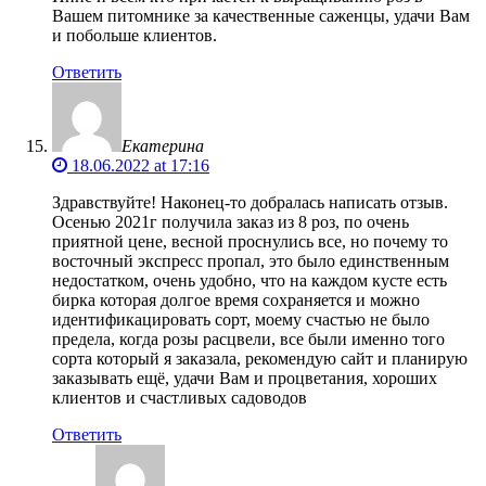
Вашем питомнике за качественные саженцы, удачи Вам
и побольше клиентов.
Ответить
Екатерина
18.06.2022 at 17:16
Здравствуйте! Наконец-то добралась написать отзыв.
Осенью 2021г получила заказ из 8 роз, по очень
приятной цене, весной проснулись все, но почему то
восточный экспресс пропал, это было единственным
недостатком, очень удобно, что на каждом кусте есть
бирка которая долгое время сохраняется и можно
идентификацировать сорт, моему счастью не было
предела, когда розы расцвели, все были именно того
сорта который я заказала, рекомендую сайт и планирую
заказывать ещё, удачи Вам и процветания, хороших
клиентов и счастливых садоводов
Ответить