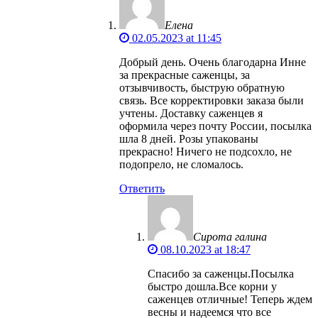
Елена
02.05.2023 at 11:45
Добрый день. Очень благодарна Инне
за прекрасные саженцы, за
отзывчивость, быструю обратную
связь. Все корректировки заказа были
учтены. Доставку саженцев я
оформила через почту России, посылка
шла 8 дней. Розы упакованы
прекрасно! Ничего не подсохло, не
подопрело, не сломалось.
Ответить
Сирота галина
08.10.2023 at 18:47
Спасибо за саженцы.Посылка
быстро дошла.Все корни у
саженцев отличные! Теперь ждем
весны и надеемся что все