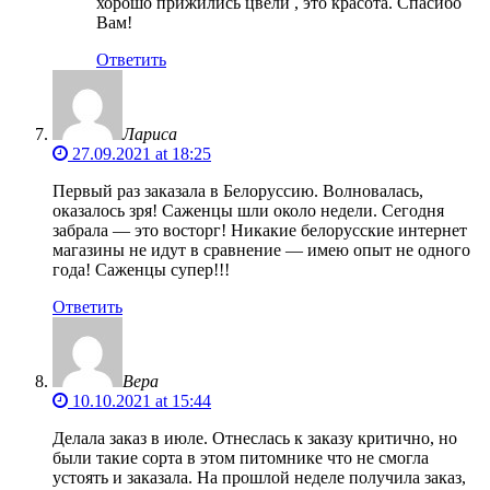
хорошо прижились цвели , это красота. Спасибо
Вам!
Ответить
Лариса
27.09.2021 at 18:25
Первый раз заказала в Белоруссию. Волновалась,
оказалось зря! Саженцы шли около недели. Сегодня
забрала — это восторг! Никакие белорусские интернет
магазины не идут в сравнение — имею опыт не одного
года! Саженцы супер!!!
Ответить
Вера
10.10.2021 at 15:44
Делала заказ в июле. Отнеслась к заказу критично, но
были такие сорта в этом питомнике что не смогла
устоять и заказала. На прошлой неделе получила заказ,