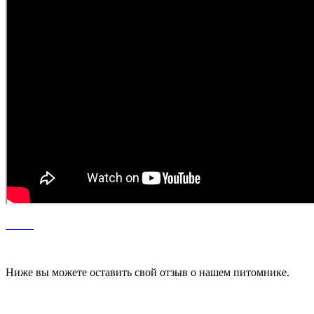
Ниже вы можете оставить свой отзыв о нашем питомнике.