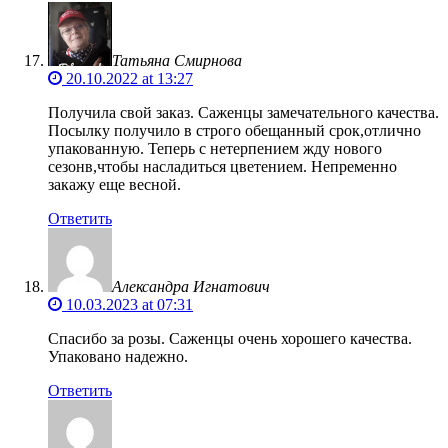
Татьяна Смирнова
20.10.2022 at 13:27
Получила свой заказ. Саженцы замечательного качества.
Посылку получило в строго обещанный срок,отлично
упакованную. Теперь с нетерпением жду нового
сезонв,чтобы насладиться цветением. Непременно
закажу еще весной.
Ответить
Александра Игнатович
10.03.2023 at 07:31
Спасибо за розы. Саженцы очень хорошего качества.
Упаковано надежно.
Ответить