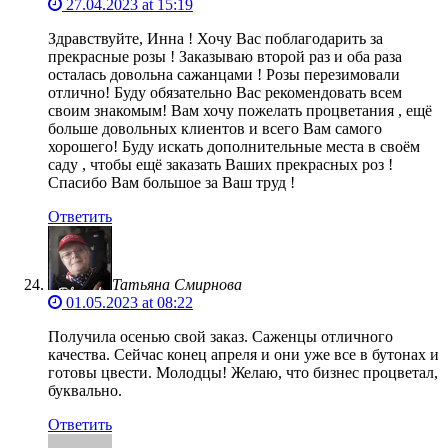
27.04.2023 at 15:19
Здравствуйте, Инна ! Хочу Вас поблагодарить за
прекрасные розы ! Заказываю второй раз и оба раза
осталась довольна сажанцами ! Розы перезимовали
отлично! Буду обязательно Вас рекомендовать всем
своим знакомым! Вам хочу пожелать процветания , ещё
больше довольных клиентов и всего Вам самого
хорошего! Буду искать дополнительные места в своём
саду , чтобы ещё заказать Ваших прекрасных роз !
Спасибо Вам большое за Ваш труд !
Ответить
Татьяна Смирнова
01.05.2023 at 08:22
Получила осенью свой заказ. Саженцы отличного
качества. Сейчас конец апреля и они уже все в бутонах и
готовы цвести. Молодцы! Желаю, что бизнес процветал,
буквально.
Ответить