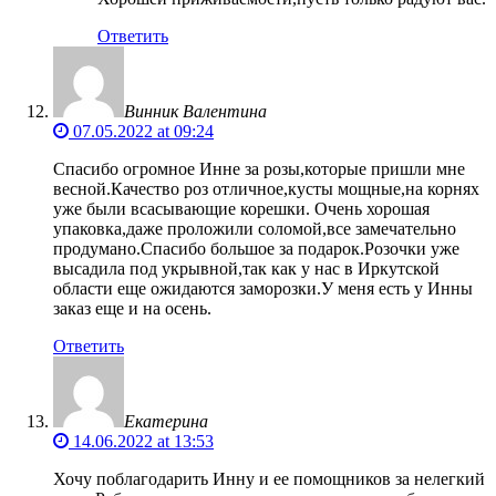
Ответить
Винник Валентина
07.05.2022 at 09:24
Спасибо огромное Инне за розы,которые пришли мне
весной.Качество роз отличное,кусты мощные,на корнях
уже были всасывающие корешки. Очень хорошая
упаковка,даже проложили соломой,все замечательно
продумано.Спасибо большое за подарок.Розочки уже
высадила под укрывной,так как у нас в Иркутской
области еще ожидаются заморозки.У меня есть у Инны
заказ еще и на осень.
Ответить
Екатерина
14.06.2022 at 13:53
Хочу поблагодарить Инну и ее помощников за нелегкий