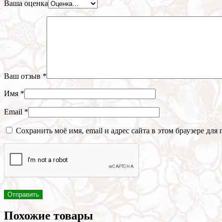
Ваша оценка
Ваш отзыв
*
Имя
*
Email
*
Сохранить моё имя, email и адрес сайта в этом браузере д
Похожие товары