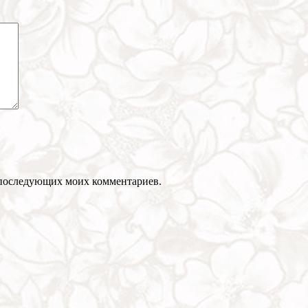
ля последующих моих комментариев.