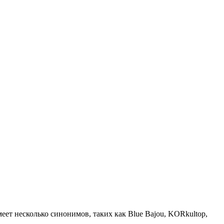
еет несколько синонимов, таких как Blue Bajou, KORkultop,