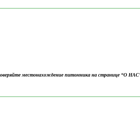
Проверяйте местонахождение питомника на странице “О НАС