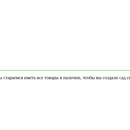
стараемся иметь все товары в наличии, чтобы вы создали сад с