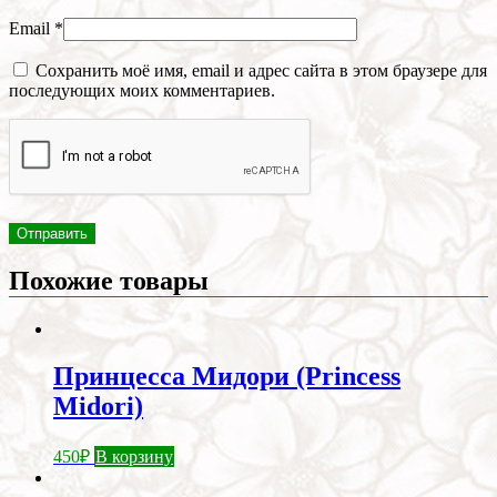
Email
*
Сохранить моё имя, email и адрес сайта в этом браузере для
последующих моих комментариев.
Похожие товары
Принцесса Мидори (Princess
Midori)
450
₽
В корзину