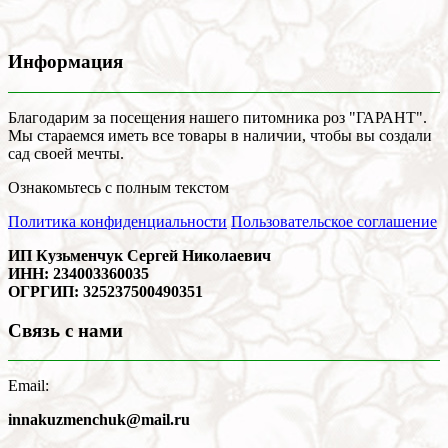
Информация
Благодарим за посещения нашего питомника роз "ГАРАНТ".
Мы стараемся иметь все товары в наличии, чтобы вы создали
сад своей мечты.
Ознакомьтесь с полным текстом
Политика конфиденциальности
Пользовательское соглашение
ИП Кузьменчук Сергей Николаевич
ИНН: 234003360035
ОГРГИП: 325237500490351
Связь с нами
Email:
innakuzmenchuk@mail.ru