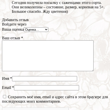
Сегодня получила посылку с саженцами этого сорта.
Они великолепны – состояние, размер, корневая на 5+.
Большое спасибо. Жду цветения)
Добавить отзыв
Войдите через
Ваша оценка
Ваш отзыв
*
Имя
*
Email
*
Сохранить моё имя, email и адрес сайта в этом браузере для
последующих моих комментариев.