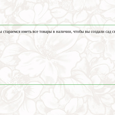
стараемся иметь все товары в наличии, чтобы вы создали сад с