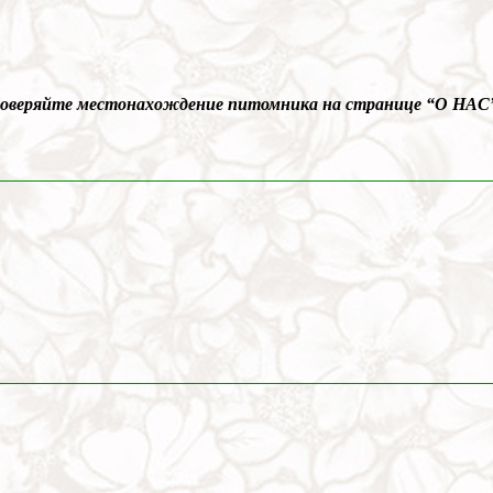
Проверяйте местонахождение питомника на странице “О НАС