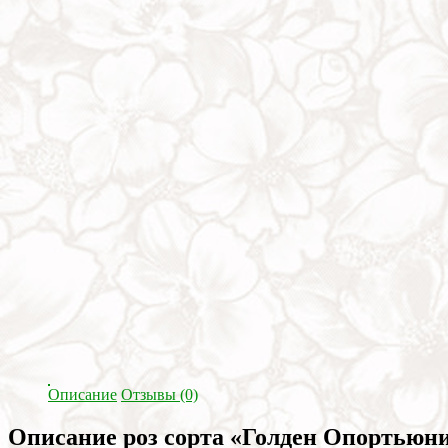
Описание
Отзывы (0)
Описание роз сорта «Голден Опортьюни