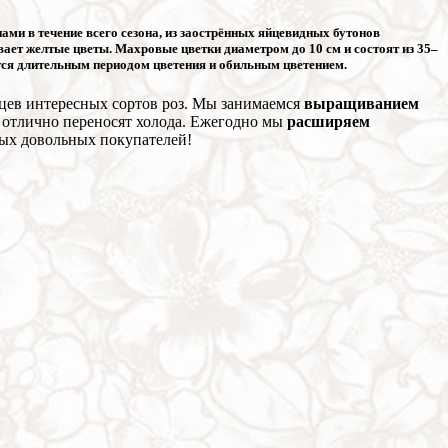
ами в течение всего сезона, из заострённых яйцевидных бутонов
ает желтые цветы. Махровые цветки диаметром до 10 см и состоят из 35–
ется длительным периодом цветения и обильным цветением.
нцев интересных сортов роз. Мы занимаемся
выращиванием
 отлично переносят холода. Ежегодно мы
расширяем
ных довольных покупателей!