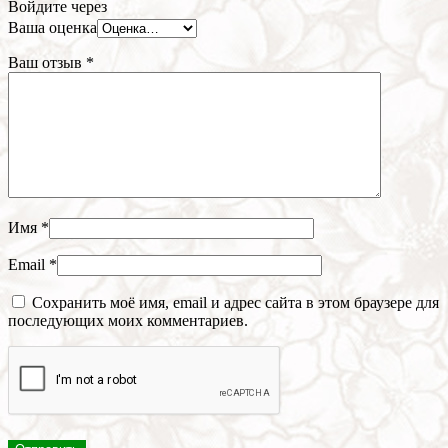
Войдите через
Ваша оценка
Ваш отзыв
*
Имя
*
Email
*
Сохранить моё имя, email и адрес сайта в этом браузере для
последующих моих комментариев.