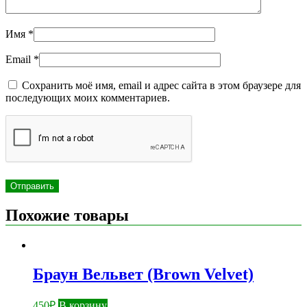
Имя
*
Email
*
Сохранить моё имя, email и адрес сайта в этом браузере для
последующих моих комментариев.
Похожие товары
Браун Вельвет (Brown Velvet)
450
₽
В корзину