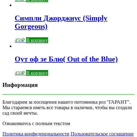
Симпли Джорджиус (Simply
Gorgeous)
450
₽
В корзину
Оут оф зе Блю( Out of the Blue)
450
₽
В корзину
Информация
Благодарим за посещения нашего питомника роз "ГАРАНТ".
Мы стараемся иметь все товары в наличии, чтобы вы создали
сад своей мечты.
Ознакомьтесь с полным текстом
Политика конфиденциальности
Пользовательское соглашение