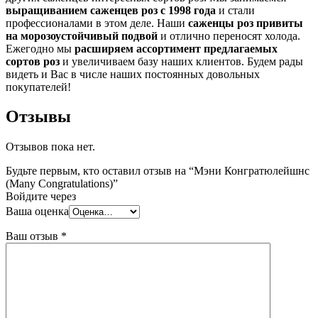
выращиванием саженцев роз с 1998 года
и стали
профессионалами в этом деле. Наши
саженцы роз привиты
на морозоустойчивый подвой
и отлично переносят холода.
Ежегодно мы
расширяем ассортимент предлагаемых
сортов роз
и увеличиваем базу наших клиентов. Будем рады
видеть и Вас в числе наших постоянных довольных
покупателей!
Отзывы
Отзывов пока нет.
Будьте первым, кто оставил отзыв на “Мэни Конгратюлейшнс
(Many Congratulations)”
Войдите через
Ваша оценка
Ваш отзыв
*