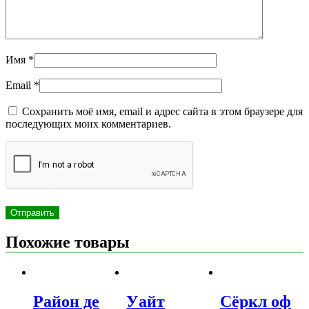
Имя
*
Email
*
Сохранить моё имя, email и адрес сайта в этом браузере для
последующих моих комментариев.
Похожие товары
Район де
Уайт
Сёркл оф