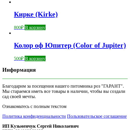
Кирке (Kirkе)
800
₽
В корзину
Колор оф Юпитер (Color of Jupiter)
500
₽
В корзину
Информация
Благодарим за посещения нашего питомника роз "ГАРАНТ".
Мы стараемся иметь все товары в наличии, чтобы вы создали
сад своей мечты.
Ознакомьтесь с полным текстом
Политика конфиденциальности
Пользовательское соглашение
ИП Кузьменчук Сергей Николаевич