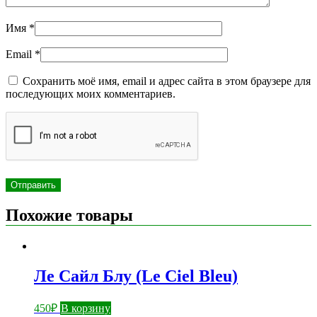
Имя
*
Email
*
Сохранить моё имя, email и адрес сайта в этом браузере для
последующих моих комментариев.
Похожие товары
Ле Сайл Блу (Le Ciel Bleu)
450
₽
В корзину