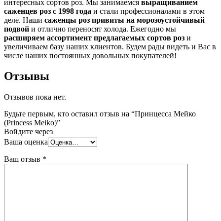
интересных сортов роз. Мы занимаемся
выращиванием
саженцев роз с 1998 года
и стали профессионалами в этом
деле. Наши
саженцы роз привиты на морозоустойчивый
подвой
и отлично переносят холода. Ежегодно мы
расширяем ассортимент предлагаемых сортов роз
и
увеличиваем базу наших клиентов. Будем рады видеть и Вас в
числе наших постоянных довольных покупателей!
Отзывы
Отзывов пока нет.
Будьте первым, кто оставил отзыв на “Принцесса Мейко
(Princess Meiko)”
Войдите через
Ваша оценка
Ваш отзыв
*