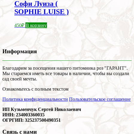
Софи Луиза (
SOPHIE LUISE )
450
₽
В корзину
Информация
Благодарим за посещения нашего питомника роз "ГАРАНТ".
Мы стараемся иметь все товары в наличии, чтобы вы создали
сад своей мечты.
Ознакомьтесь с полным текстом
Политика конфиденциальности
Пользовательское соглашение
ИП Кузьменчук Сергей Николаевич
ИНН: 234003360035
ОГРГИП: 325237500490351
Связь с нами