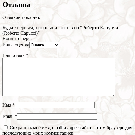
Отзывы
Отзывов пока нет.
Будьте первым, кто оставил отзыв на “Роберто Капуччи
(Roberto Capucci)”
Войдите через
Ваша оценка
Ваш отзыв
*
Имя
*
Email
*
Сохранить моё имя, email и адрес сайта в этом браузере для
последующих моих комментариев.