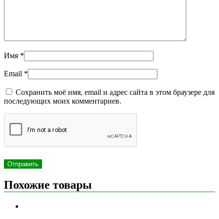
Имя
*
Email
*
Сохранить моё имя, email и адрес сайта в этом браузере для
последующих моих комментариев.
Похожие товары