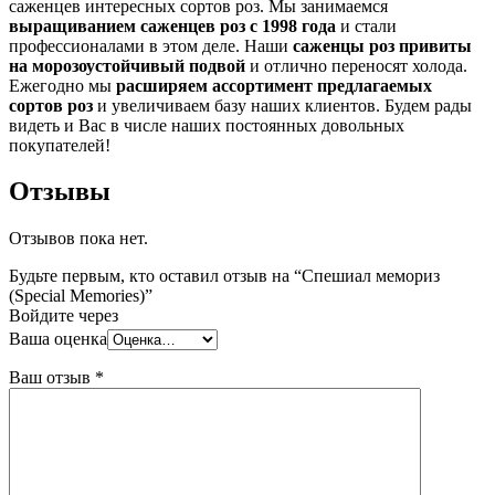
саженцев интересных сортов роз. Мы занимаемся
выращиванием саженцев роз с 1998 года
и стали
профессионалами в этом деле. Наши
саженцы роз привиты
на морозоустойчивый подвой
и отлично переносят холода.
Ежегодно мы
расширяем ассортимент предлагаемых
сортов роз
и увеличиваем базу наших клиентов. Будем рады
видеть и Вас в числе наших постоянных довольных
покупателей!
Отзывы
Отзывов пока нет.
Будьте первым, кто оставил отзыв на “Спешиал мемориз
(Special Memories)”
Войдите через
Ваша оценка
Ваш отзыв
*