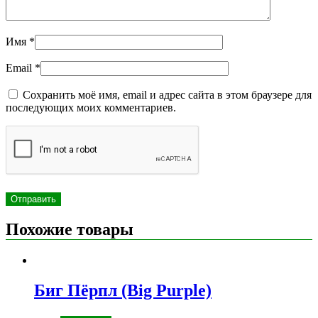
Имя
*
Email
*
Сохранить моё имя, email и адрес сайта в этом браузере для
последующих моих комментариев.
Похожие товары
Биг Пёрпл (Big Purple)