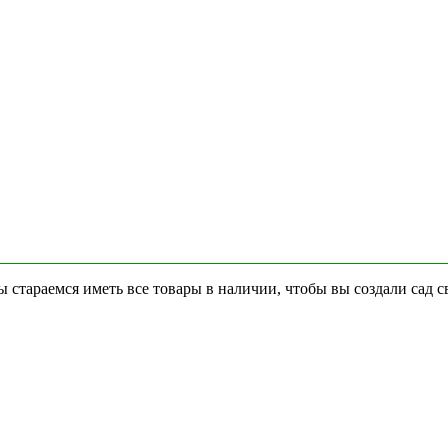
стараемся иметь все товары в наличии, чтобы вы создали сад с