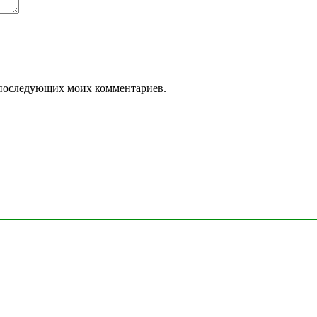
ля последующих моих комментариев.