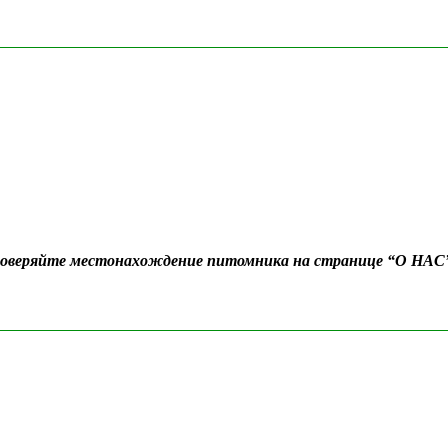
Проверяйте местонахождение питомника на странице “О НАС