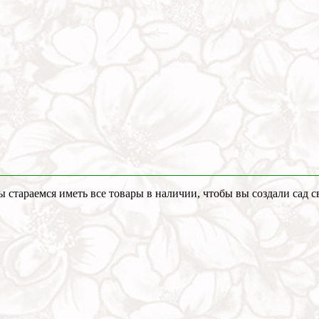
стараемся иметь все товары в наличии, чтобы вы создали сад с