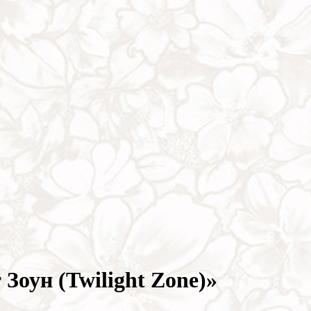
Зоун (Twilight Zone)»