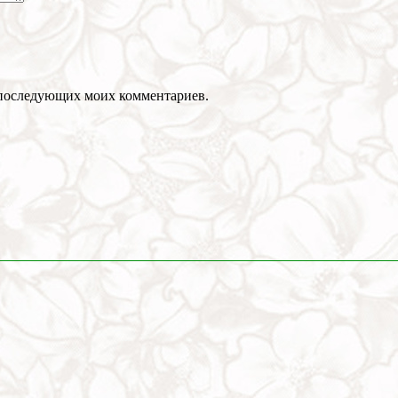
ля последующих моих комментариев.