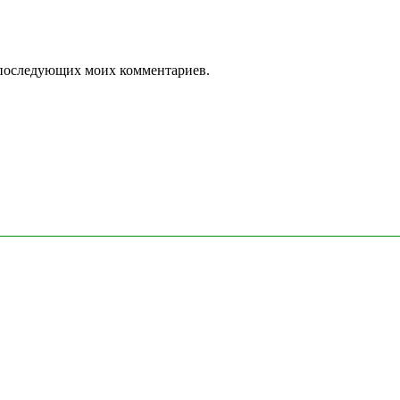
ля последующих моих комментариев.