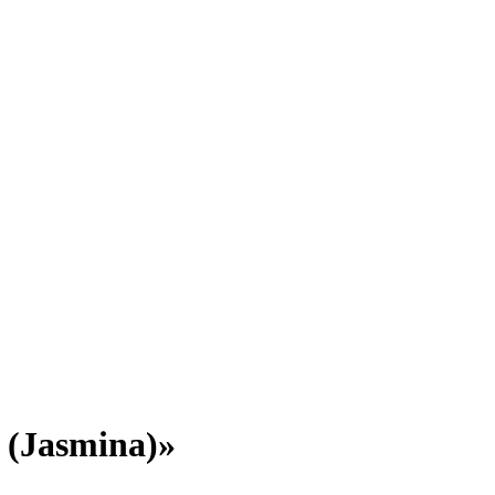
(Jasmina)»