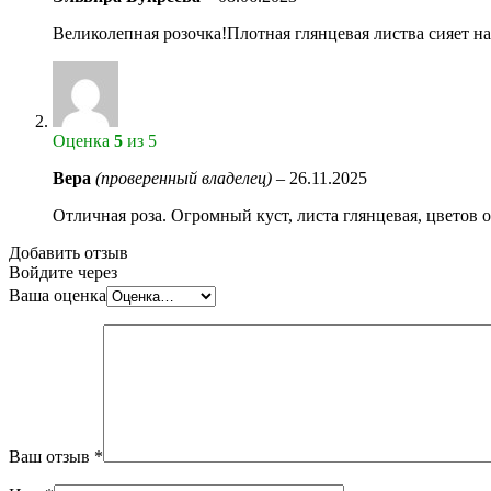
Великолепная розочка!Плотная глянцевая листва сияет 
Оценка
5
из 5
Вера
(проверенный владелец)
–
26.11.2025
Отличная роза. Огромный куст, листа глянцевая, цветов 
Добавить отзыв
Войдите через
Ваша оценка
Ваш отзыв
*