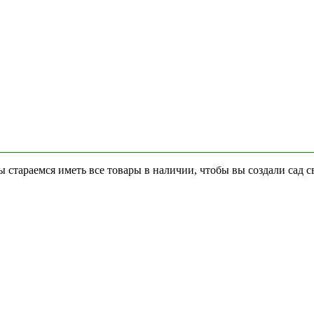
стараемся иметь все товары в наличии, чтобы вы создали сад с