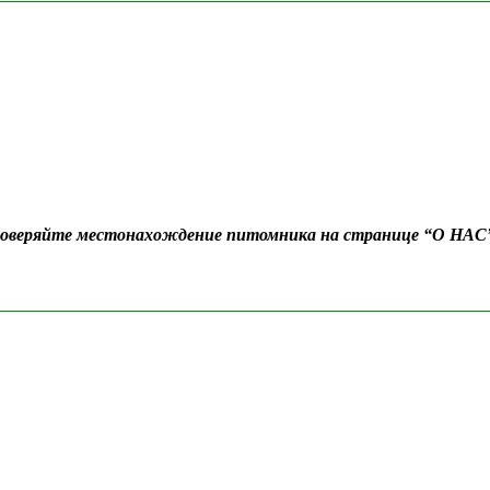
Проверяйте местонахождение питомника на странице “О НАС