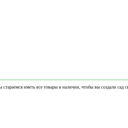
стараемся иметь все товары в наличии, чтобы вы создали сад с