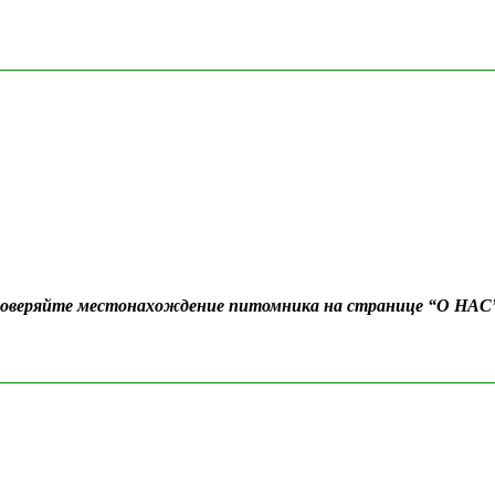
Проверяйте местонахождение питомника на странице “О НАС