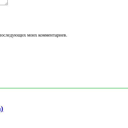
ля последующих моих комментариев.
)