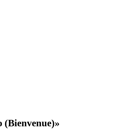
 (Bienvenue)»