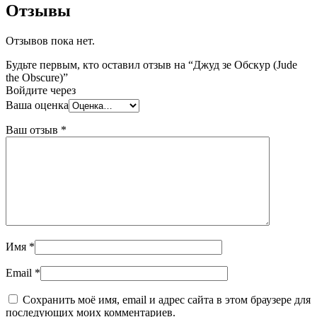
Отзывы
Отзывов пока нет.
Будьте первым, кто оставил отзыв на “Джуд зе Обскур (Jude
the Obscure)”
Войдите через
Ваша оценка
Ваш отзыв
*
Имя
*
Email
*
Сохранить моё имя, email и адрес сайта в этом браузере для
последующих моих комментариев.