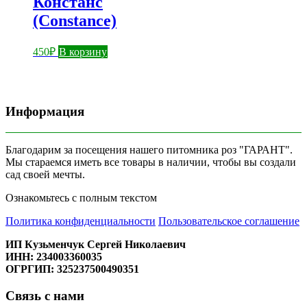
Констанс
(Constance)
450
₽
В корзину
Информация
Благодарим за посещения нашего питомника роз "ГАРАНТ".
Мы стараемся иметь все товары в наличии, чтобы вы создали
сад своей мечты.
Ознакомьтесь с полным текстом
Политика конфиденциальности
Пользовательское соглашение
ИП Кузьменчук Сергей Николаевич
ИНН: 234003360035
ОГРГИП: 325237500490351
Связь с нами