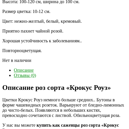
Высота: 100-120 см, ширина до 100 см.
Размер цветка: 10-12 см.
Цвет: нежно-желтый, белый, кремовый.
Приятно пахнет чайной розой.
Хорошая устойчивость к заболеваниям..
Повторноцветущая.
Нет в наличии
Описание
Отзывы (0)
Описание роз сорта «Крокус Роуз»
Цветки Крокус Роуз немного больше средних.. Бутоны в
форме чашевидных розеток. Варьируют от бледно-лимонных
до чисто-белых. Появляются в небольших кистях,
превосходно сочетаются с листвой. Обильноцветущая роза.
У нас вы можете
купить как саженцы роз сорта «Крокус