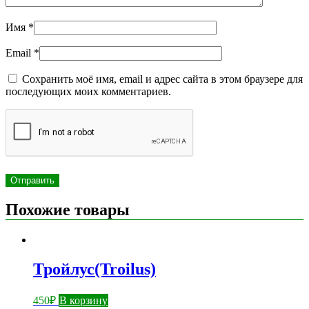
Имя
*
Email
*
Сохранить моё имя, email и адрес сайта в этом браузере для
последующих моих комментариев.
Похожие товары
Тройлус(Troilus)
450
₽
В корзину