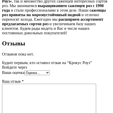
Роуз»
, так и множество других саженцев интересных сортов
роз. Мы занимаемся
выращиванием саженцев роз с 1998
года
и стали профессионалами в этом деле. Наши
саженцы
роз привиты на морозоустойчивый подвой
и отлично
переносят холода. Ежегодно мы
расширяем ассортимент
предлагаемых сортов роз
и увеличиваем базу наших
клиентов. Будем рады видеть и Вас в числе наших
постоянных довольных покупателей!
Отзывы
Отзывов пока нет.
Будьте первым, кто оставил отзыв на “Крокус Роуз”
Войдите через
Ваша оценка
Ваш отзыв
*