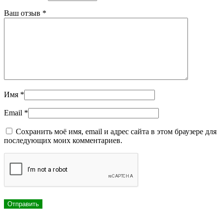
Ваш отзыв
*
Имя
*
Email
*
Сохранить моё имя, email и адрес сайта в этом браузере для
последующих моих комментариев.