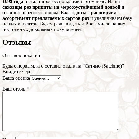
1998 года
и стали профессионалами в этом деле. Наши
саженцы роз привиты на морозоустойчивый подвой
и
отлично переносят холода. Ежегодно мы
расширяем
ассортимент предлагаемых сортов роз
и увеличиваем базу
наших клиентов. Будем рады видеть и Вас в числе наших
постоянных довольных покупателей!
Отзывы
Отзывов пока нет.
Будьте первым, кто оставил отзыв на “Сатчмо (Satchmo)”
Войдите через
Ваша оценка
Ваш отзыв
*