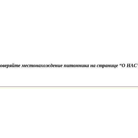
Проверяйте местонахождение питомника на странице “О НАС