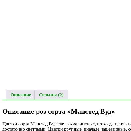
Описание
Отзывы (2)
Описание роз сорта «Манстед Вуд»
Цветки сорта Манстед Вуд светло-малиновые, но когда центр н
достаточно светлыми. Цветки крупные, вначале чашевидные, с