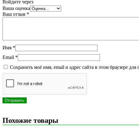
Войдите через
Ваша оценка
Ваш отзыв
*
Имя
*
Email
*
Сохранить моё имя, email и адрес сайта в этом браузере д
Похожие товары