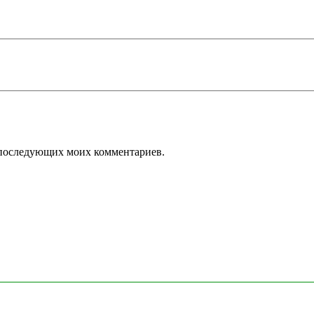
ля последующих моих комментариев.